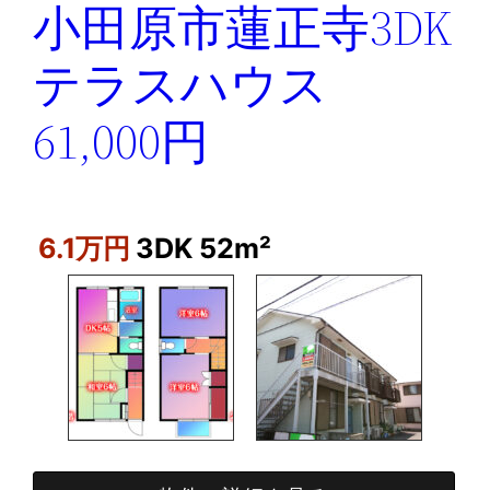
小田原市蓮正寺3DK
テラスハウス
61,000円
6.1万円
3DK
52m²