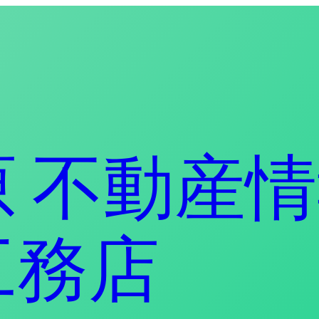
 不動産情
工務店