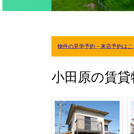
物件の見学予約・来店予約はこ
小田原の賃貸