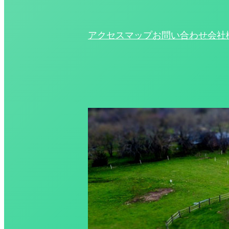
アクセスマップ
お問い合わせ
会社