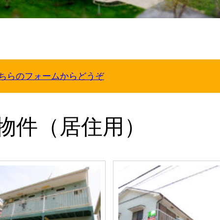
ちらのフォームからどうぞ
物件（居住用）