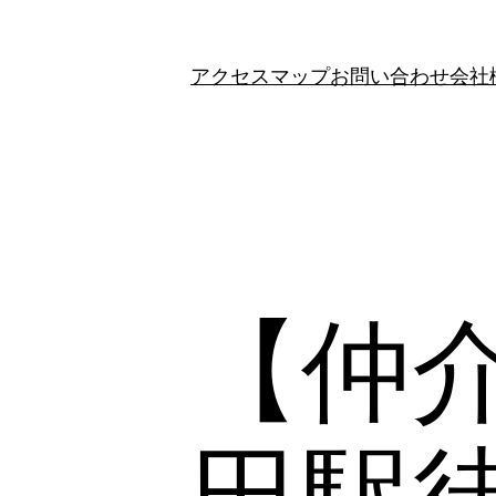
アクセスマップ
お問い合わせ
会社
【仲