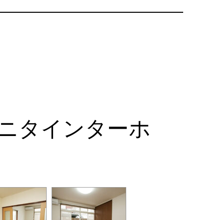
モニタインターホ