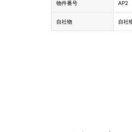
物件番号
AP2
自社物
自社