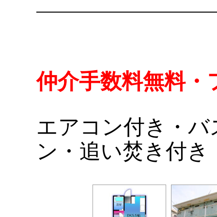
仲介手数料無料・
エアコン付き・バ
ン・追い焚き付き