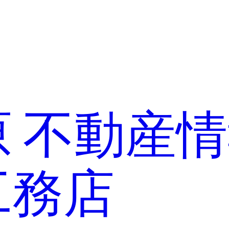
 不動産情
工務店